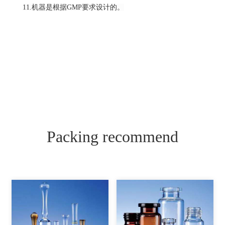
11.机器是根据GMP要求设计的。
Packing recommend