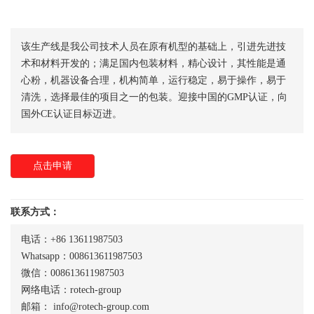
该生产线是我公司技术人员在原有机型的基础上，引进先进技
术和材料开发的；满足国内包装材料，精心设计，其性能是通
心粉，机器设备合理，机构简单，运行稳定，易于操作，易于
清洗，选择最佳的项目之一的包装。迎接中国的GMP认证，向
国外CE认证目标迈进。
点击申请
联系方式：
电话：+86 13611987503
Whatsapp：008613611987503
微信：008613611987503
网络电话：rotech-group
邮箱：
info@rotech-group.com