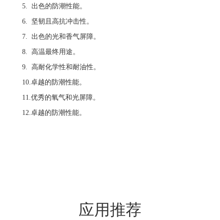
5. 出色的防潮性能。
6. 坚韧且高抗冲击性。
7. 出色的光和香气屏障。
8. 高温最终用途。
9. 高耐化学性和耐油性。
10.卓越的防潮性能。
11.优秀的氧气和光屏障。
12.卓越的防潮性能。
应用推荐