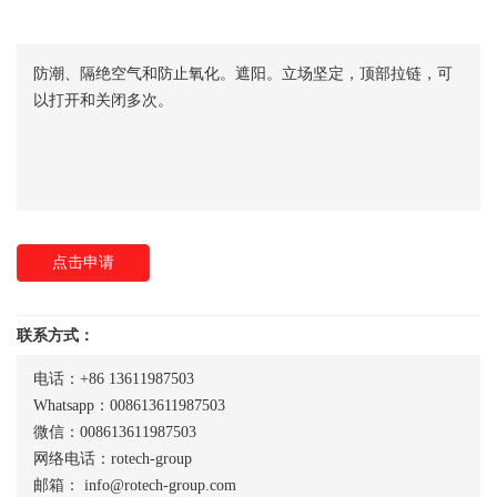
防潮、隔绝空气和防止氧化。遮阳。立场坚定，顶部拉链，可
以打开和关闭多次。
点击申请
联系方式：
电话：+86 13611987503
Whatsapp：008613611987503
微信：008613611987503
网络电话：rotech-group
邮箱：
info@rotech-group.com