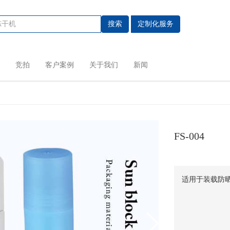
搜索
定制化服务
竞拍
客户案例
关于我们
新闻
FS-004
适用于装载防