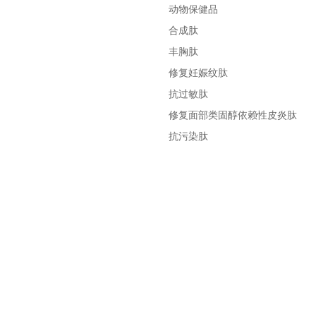
动物保健品
合成肽
丰胸肽
修复妊娠纹肽
抗过敏肽
修复面部类固醇依赖性皮炎肽
抗污染肽