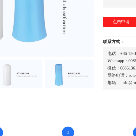
点击申请
联系方式：
电话：+86 1361
Whatsapp：0086
微信：00861361
网络电话：rotech
邮箱：
info@ro
3