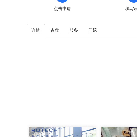
点击申请
填写
详情
参数
服务
问题