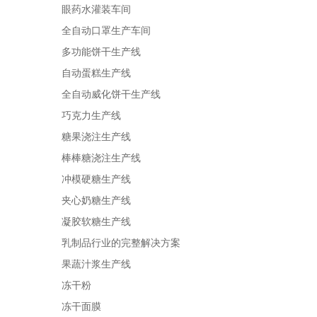
眼药水灌装车间
全自动口罩生产车间
多功能饼干生产线
自动蛋糕生产线
全自动威化饼干生产线
巧克力生产线
糖果浇注生产线
棒棒糖浇注生产线
冲模硬糖生产线
夹心奶糖生产线
凝胶软糖生产线
乳制品行业的完整解决方案
果蔬汁浆生产线
冻干粉
冻干面膜