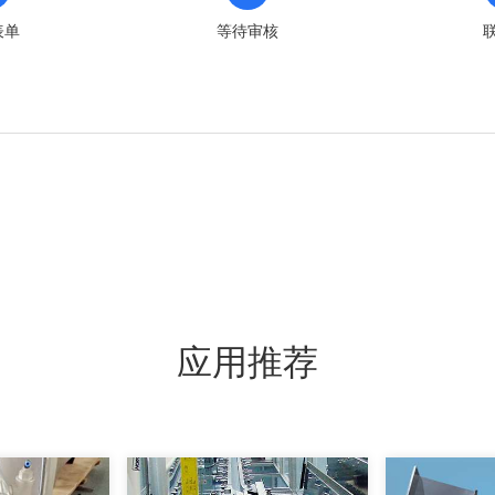
表单
等待审核
应用推荐