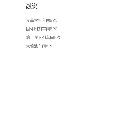
融资
食品饮料车间EPC
固体制剂车间EPC
冻干注射剂车间EPC
大输液车间EPC