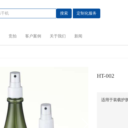
搜索
定制化服务
竞拍
客户案例
关于我们
新闻
HT-002
适用于装载护