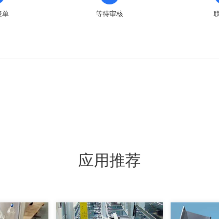
表单
等待审核
应用推荐