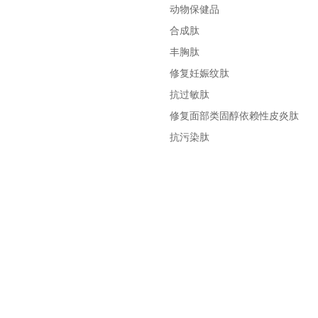
动物保健品
合成肽
丰胸肽
修复妊娠纹肽
抗过敏肽
修复面部类固醇依赖性皮炎肽
抗污染肽