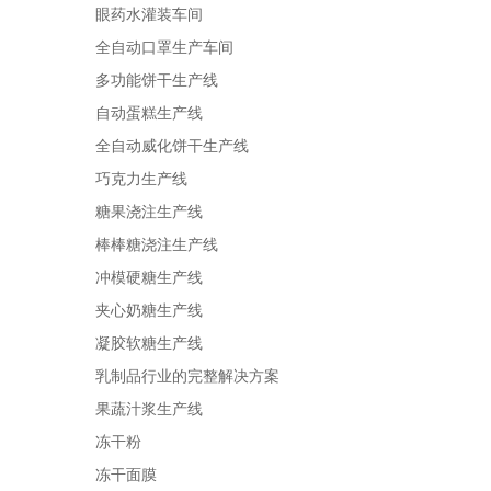
眼药水灌装车间
全自动口罩生产车间
多功能饼干生产线
自动蛋糕生产线
全自动威化饼干生产线
巧克力生产线
糖果浇注生产线
棒棒糖浇注生产线
冲模硬糖生产线
夹心奶糖生产线
凝胶软糖生产线
乳制品行业的完整解决方案
果蔬汁浆生产线
冻干粉
冻干面膜