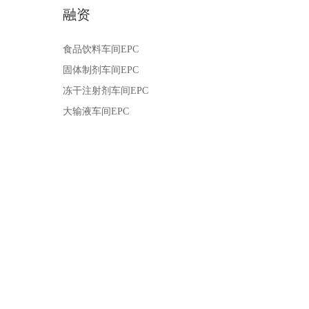
融资
食品饮料车间EPC
固体制剂车间EPC
冻干注射剂车间EPC
大输液车间EPC