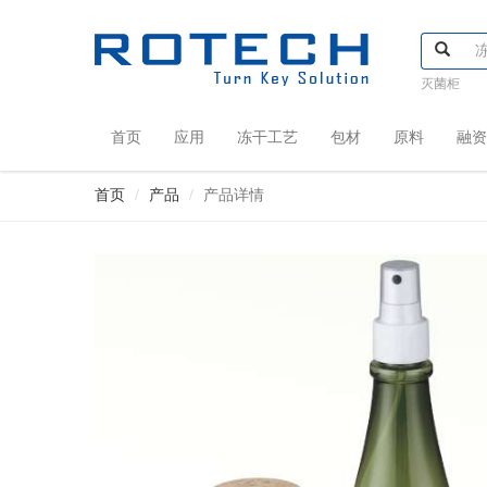
灭菌柜
首页
应用
冻干工艺
包材
原料
融资
首页
产品
产品详情