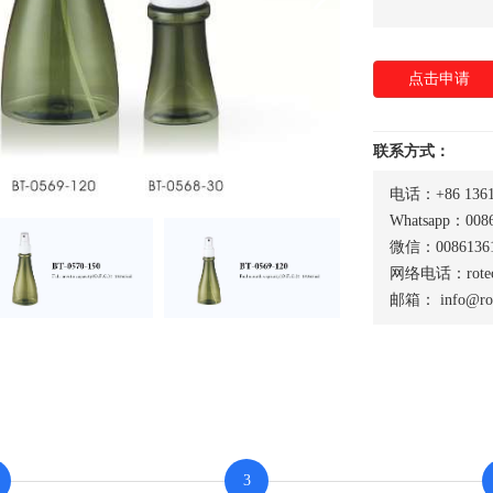
点击申请
联系方式：
电话：+86 1361
Whatsapp：0086
微信：00861361
网络电话：rotech
邮箱：
info@ro
3