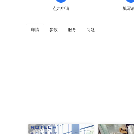
点击申请
填写
详情
参数
服务
问题