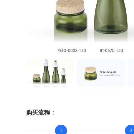
购买流程：
1
2