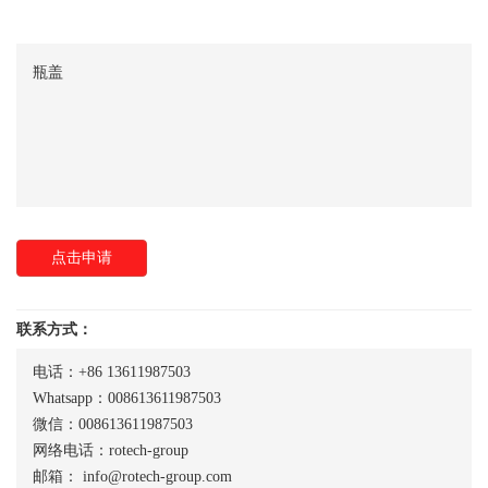
瓶盖
点击申请
联系方式：
电话：+86 13611987503
Whatsapp：008613611987503
微信：008613611987503
网络电话：rotech-group
邮箱：
info@rotech-group.com